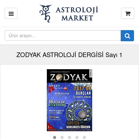
ZODYAK ASTROLOJİ DERGİSİ Sayı 1