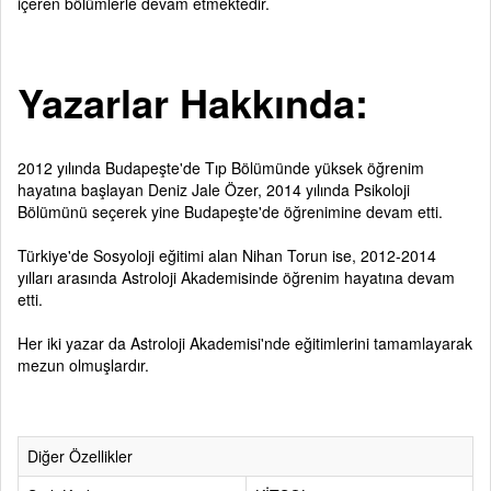
içeren bölümlerle devam etmektedir.
Yazarlar Hakkında:
2012 yılında Budapeşte'de Tıp Bölümünde yüksek öğrenim
hayatına başlayan Deniz Jale Özer, 2014 yılında Psikoloji
Bölümünü seçerek yine Budapeşte'de öğrenimine devam etti.
Türkiye'de Sosyoloji eğitimi alan Nihan Torun ise, 2012-2014
yılları arasında Astroloji Akademisinde öğrenim hayatına devam
etti.
Her iki yazar da Astroloji Akademisi'nde eğitimlerini tamamlayarak
mezun olmuşlardır.
Diğer Özellikler