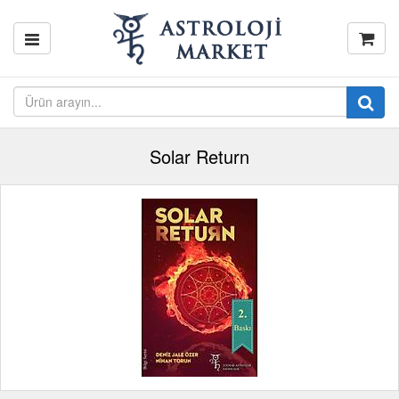
Solar Return