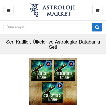
Seri Katiller, Ülkeler ve Astrologlar Databankı
Seti