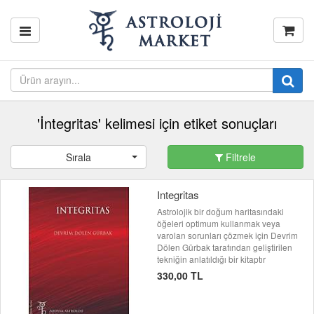
'İntegritas' kelimesi için etiket sonuçları
Sırala
Filtrele
Integritas
Astrolojik bir doğum haritasındaki
öğeleri optimum kullanmak veya
varolan sorunları çözmek için Devrim
Dölen Gürbak tarafından geliştirilen
tekniğin anlatıldığı bir kitaptır
330,00 TL