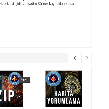
 Neo-klasikçidir ve kadim Sümer kaynakları kadar,