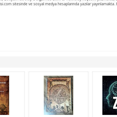
emisi.com sitesinde ve sosyal medya hesaplarında yazılar yayınlamakta.