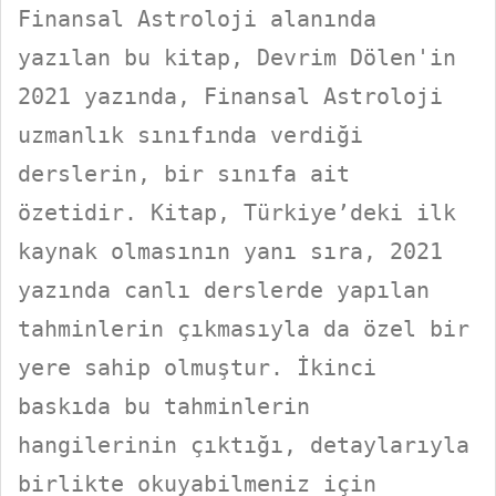
Finansal Astroloji alanında
yazılan bu kitap, Devrim Dölen'in
2021 yazında, Finansal Astroloji
uzmanlık sınıfında verdiği
derslerin, bir sınıfa ait
özetidir. Kitap, Türkiye’deki ilk
kaynak olmasının yanı sıra, 2021
yazında canlı derslerde yapılan
tahminlerin çıkmasıyla da özel bir
yere sahip olmuştur. İkinci
baskıda bu tahminlerin
hangilerinin çıktığı, detaylarıyla
birlikte okuyabilmeniz için