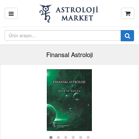
Finansal Astroloji