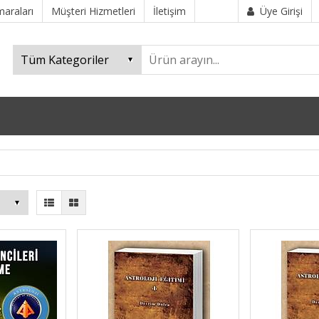
araları
Müşteri Hizmetleri
İletişim
Üye Girişi