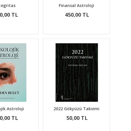
tegritas
Finansal Astroloji
0,00 TL
450,00 TL
jik Astroloji
2022 Gökyüzü Takvimi
0,00 TL
50,00 TL