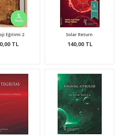
oji Eğitimi 2
Solar Return
0,00 TL
140,00 TL