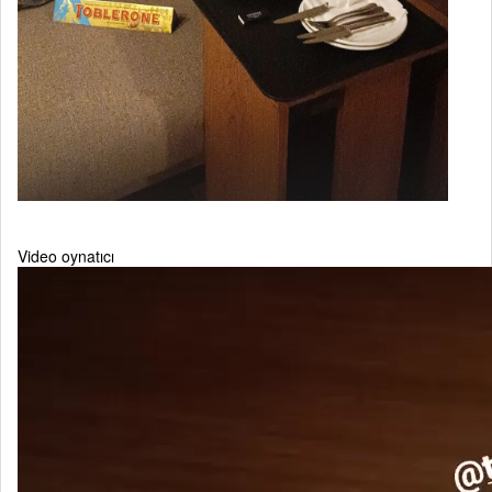
Video oynatıcı