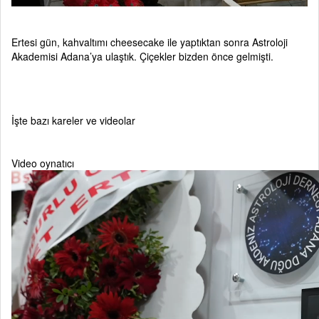
Ertesi gün, kahvaltımı cheesecake ile yaptıktan sonra Astroloji
Akademisi Adana’ya ulaştık. Çiçekler bizden önce gelmişti.
İşte bazı kareler ve videolar
Video oynatıcı