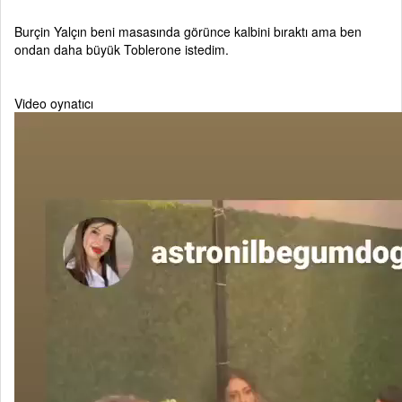
Burçin Yalçın beni masasında görünce kalbini bıraktı ama ben
ondan daha büyük Toblerone istedim.
Video oynatıcı