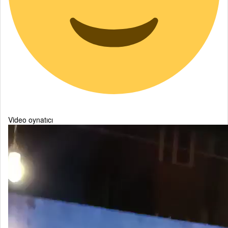
Video oynatıcı