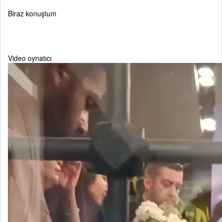
Biraz konuştum
Video oynatıcı