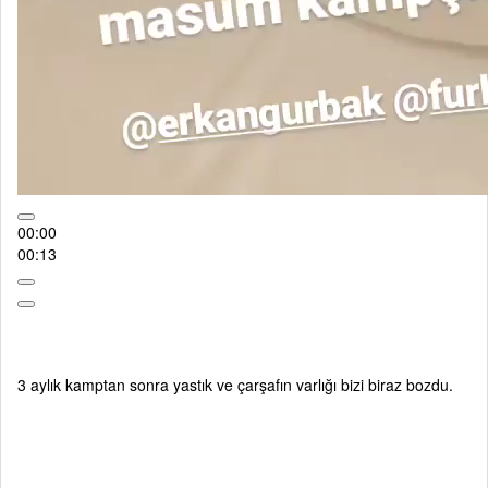
00:00
00:13
3 aylık kamptan sonra yastık ve çarşafın varlığı bizi biraz bozdu.