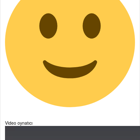
Video oynatıcı