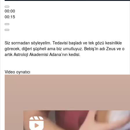
00:00
00:15
Siz sormadan söyleyelim. Tedavisi başladı ve tek gözü kesinlikle
görecek, diğeri şüpheli ama biz umutluyuz. Bebiş’in adı Zeus ve o
artık Astroloji Akademisi Adana’nın kedisi.
Video oynatıcı