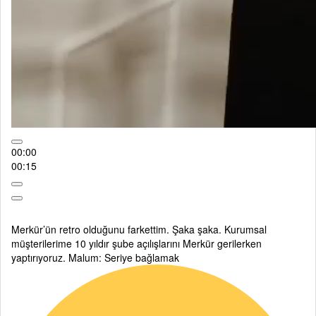
00:00
00:15
Merkür’ün retro olduğunu farkettim. Şaka şaka. Kurumsal
müşterilerime 10 yıldır şube açılışlarını Merkür gerilerken
yaptırıyoruz. Malum: Seriye bağlamak