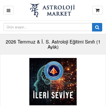
2026 Temmuz & İ. S. Astroloji Eğitimi Sınıfı (1
Aylık)