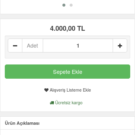
4.000,00 TL
Adet
Alışveriş Listeme Ekle
Ücretsiz kargo
Ürün Açıklaması