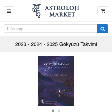
2023 - 2024 - 2025 Gökyüzü Takvimi