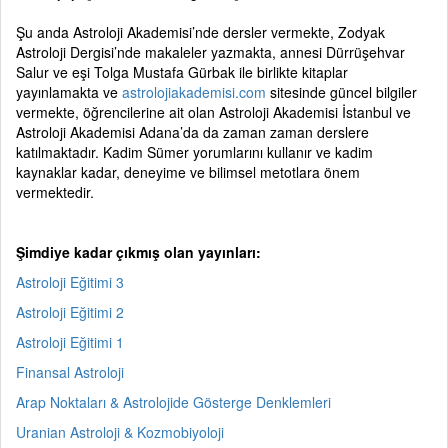
Şu anda Astroloji Akademisi’nde dersler vermekte, Zodyak
Astroloji Dergisi’nde makaleler yazmakta, annesi Dürrüşehvar
Salur ve eşi Tolga Mustafa Gürbak ile birlikte kitaplar
yayınlamakta ve
astrolojiakademisi.com
sitesinde güncel bilgiler
vermekte, öğrencilerine ait olan Astroloji Akademisi İstanbul ve
Astroloji Akademisi Adana’da da zaman zaman derslere
katılmaktadır. Kadim Sümer yorumlarını kullanır ve kadim
kaynaklar kadar, deneyime ve bilimsel metotlara önem
vermektedir.
Şimdiye kadar çıkmış olan yayınları:
Astroloji Eğitimi 3
Astroloji Eğitimi 2
Astroloji Eğitimi 1
Finansal Astroloji
Arap Noktaları & Astrolojide Gösterge Denklemleri
Uranian Astroloji & Kozmobiyoloji