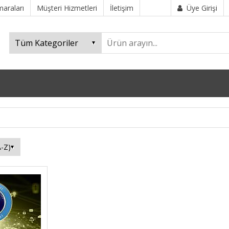
araları
Müşteri Hizmetleri
İletişim
Üye Girişi